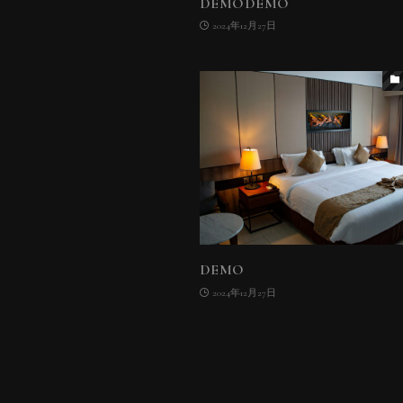
DEMODEMO
2024年12月27日
DEMO
2024年12月27日